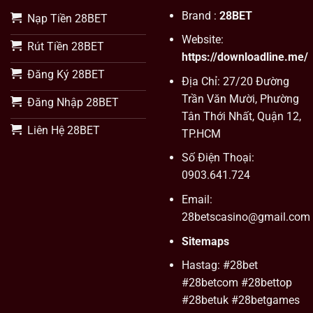
Brand :
28BET
Nạp Tiền 28BET
Website:
Rút Tiền 28BET
https://downloadline.me/
Đăng Ký 28BET
Địa Chỉ:
27/20 Đường
Trần Văn Mười, Phường
Đăng Nhập 28BET
Tân Thới Nhất, Quận 12,
Liên Hệ 28BET
TP.HCM
Số Điện Thoại:
0903.641.724
Email:
28betscasino@gmail.com
Sitemaps
Hastag: #28bet
#28betcom #28bettop
#28betuk #28betgames