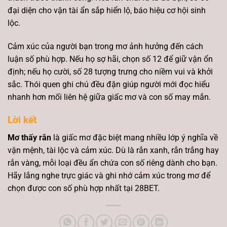
đại diện cho vận tài ẩn sắp hiển lộ, báo hiệu cơ hội sinh
lộc.
Cảm xúc của người bạn trong mơ ảnh hưởng đến cách
luận số phù hợp. Nếu họ sợ hãi, chọn số 12 để giữ vận ổn
định; nếu họ cười, số 28 tượng trưng cho niềm vui và khởi
sắc. Thói quen ghi chú đều đặn giúp người mới đọc hiểu
nhanh hơn mối liên hệ giữa giấc mơ và con số may mắn.
Lời kết
Mơ thấy rắn
là giấc mơ đặc biệt mang nhiều lớp ý nghĩa về
vận mệnh, tài lộc và cảm xúc. Dù là rắn xanh, rắn trắng hay
rắn vàng, mỗi loại đều ẩn chứa con số riêng dành cho bạn.
Hãy lắng nghe trực giác và ghi nhớ cảm xúc trong mơ để
chọn được con số phù hợp nhất tại 28BET.