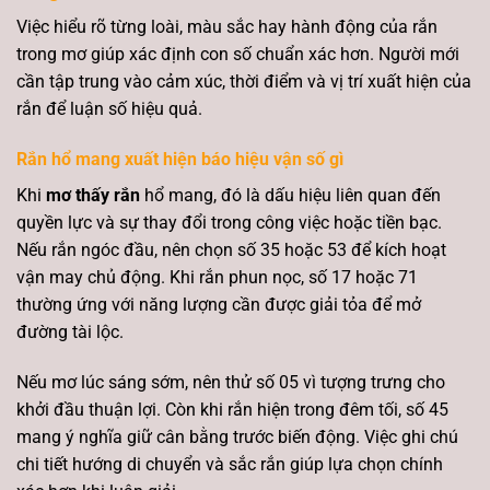
Việc hiểu rõ từng loài, màu sắc hay hành động của rắn
trong mơ giúp xác định con số chuẩn xác hơn. Người mới
cần tập trung vào cảm xúc, thời điểm và vị trí xuất hiện của
rắn để luận số hiệu quả.
Rắn hổ mang xuất hiện báo hiệu vận số gì
Khi
mơ thấy rắn
hổ mang, đó là dấu hiệu liên quan đến
quyền lực và sự thay đổi trong công việc hoặc tiền bạc.
Nếu rắn ngóc đầu, nên chọn số 35 hoặc 53 để kích hoạt
vận may chủ động. Khi rắn phun nọc, số 17 hoặc 71
thường ứng với năng lượng cần được giải tỏa để mở
đường tài lộc.
Nếu mơ lúc sáng sớm, nên thử số 05 vì tượng trưng cho
khởi đầu thuận lợi. Còn khi rắn hiện trong đêm tối, số 45
mang ý nghĩa giữ cân bằng trước biến động. Việc ghi chú
chi tiết hướng di chuyển và sắc rắn giúp lựa chọn chính