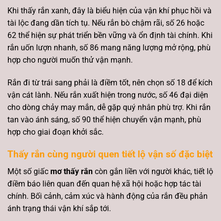
Khi thấy rắn xanh, đây là biểu hiện của vận khí phục hồi và
tài lộc đang dần tích tụ. Nếu rắn bò chậm rãi, số 26 hoặc
62 thể hiện sự phát triển bền vững và ổn định tài chính. Khi
rắn uốn lượn nhanh, số 86 mang năng lượng mở rộng, phù
hợp cho người muốn thử vận mạnh.
Rắn đi từ trái sang phải là điềm tốt, nên chọn số 18 để kích
vận cát lành. Nếu rắn xuất hiện trong nước, số 46 đại diện
cho dòng chảy may mắn, dễ gặp quý nhân phù trợ. Khi rắn
tan vào ánh sáng, số 90 thể hiện chuyển vận mạnh, phù
hợp cho giai đoạn khởi sắc.
Thấy rắn cùng người quen tiết lộ vận số đặc biệt
Một số giấc
mơ thấy rắn
còn gắn liền với người khác, tiết lộ
điềm báo liên quan đến quan hệ xã hội hoặc hợp tác tài
chính. Bối cảnh, cảm xúc và hành động của rắn đều phản
ánh trạng thái vận khí sắp tới.