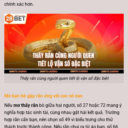
chính xác hơn.
Thấy rắn cùng người quen tiết lộ vận số đặc biệt
Mơ bạn bè gặp rắn ứng với con số nào
Nếu
mơ thấy rắn
bò giữa hai người, số 27 hoặc 72 mang ý
nghĩa hợp tác sinh tài, cùng nhau gặt hái kết quả. Trường
hợp rắn cắn bạn, nên chọn số 49 vì biểu trưng cho thử
thách trước thành công. Nếu rắn chui ra từ áo bạn, số 66