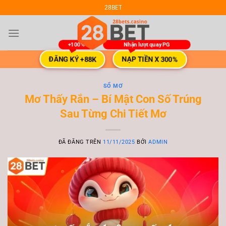
Chuyển
28BET
đến
nội
dung
ĐĂNG KÝ +88K
NẠP TIỀN X 300%
SỔ MƠ
Mơ Thấy Rắn – Bí Mật Con Số Trúng
Sau Từng Chi Tiết Mơ
ĐÃ ĐĂNG TRÊN
11/11/2025
BỞI
ADMIN