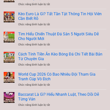
ở
Chức năng bình luận bị tắt
Kèo
Đồng
Kèo Euro Là Gì? Tất Tần Tật Thông Tin Hội Viên
Nửa
Cần Biết Rõ
Là
ở
Chức năng bình luận bị tắt
Gì?
Kèo
Cách
Euro
Tìm Hiểu Chiến Thuật Đá Sân 5 Người Siêu Dễ
Đọc
Là
Và
Cho Người Mới
Gì?
Bí
ở
Chức năng bình luận bị tắt
Tất
Kíp
Tìm
Tần
Thực
Hiểu
Cách Tính Tiền Ăn Kèo Bóng Đá Chi Tiết Bài Bản
Tật
Chiến
Chiến
Thông
Từ Chuyên Gia
Hiệu
Thuật
Tin
Quả
ở
Chức năng bình luận bị tắt
Đá
Hội
Cách
Sân
Viên
Tính
World Cup 2026 Có Bao Nhiêu Đội Tham Gia
5
Cần
Tiền
Người
Tranh Cúp Vô Địch
Biết
Ăn
Siêu
Rõ
ở
Chức năng bình luận bị tắt
Kèo
Dễ
World
Bóng
Cho
Cup
Baccarat Là Gì? Hiểu Nhanh Luật, Theo Dõi Dễ
Đá
Người
2026
Chi
Từng Ván
Mới
Có
Tiết
ở
Chức năng bình luận bị tắt
Bao
Bài
Baccarat
Nhiêu