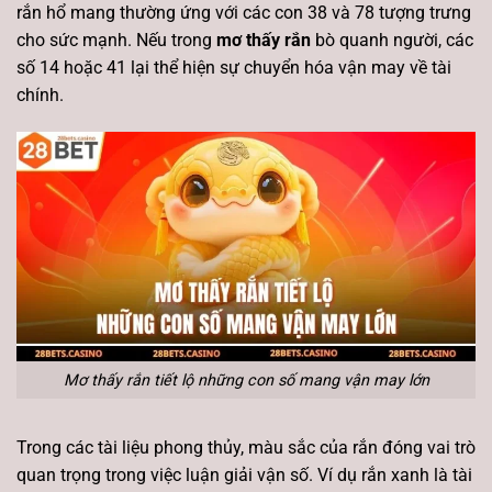
rắn hổ mang thường ứng với các con 38 và 78 tượng trưng
cho sức mạnh. Nếu trong
mơ thấy rắn
bò quanh người, các
số 14 hoặc 41 lại thể hiện sự chuyển hóa vận may về tài
chính.
Mơ thấy rắn tiết lộ những con số mang vận may lớn
Trong các tài liệu phong thủy, màu sắc của rắn đóng vai trò
quan trọng trong việc luận giải vận số. Ví dụ rắn xanh là tài