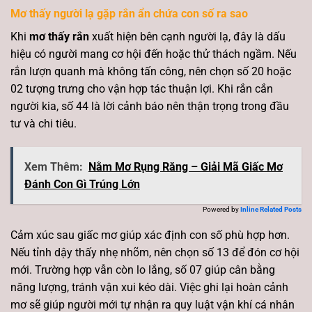
Mơ thấy người lạ gặp rắn ẩn chứa con số ra sao
Khi
mơ thấy rắn
xuất hiện bên cạnh người lạ, đây là dấu
hiệu có người mang cơ hội đến hoặc thử thách ngầm. Nếu
rắn lượn quanh mà không tấn công, nên chọn số 20 hoặc
02 tượng trưng cho vận hợp tác thuận lợi. Khi rắn cắn
người kia, số 44 là lời cảnh báo nên thận trọng trong đầu
tư và chi tiêu.
Xem Thêm:
Nằm Mơ Rụng Răng – Giải Mã Giấc Mơ
Đánh Con Gì Trúng Lớn
Powered by
Inline Related Posts
Cảm xúc sau giấc mơ giúp xác định con số phù hợp hơn.
Nếu tỉnh dậy thấy nhẹ nhõm, nên chọn số 13 để đón cơ hội
mới. Trường hợp vẫn còn lo lắng, số 07 giúp cân bằng
năng lượng, tránh vận xui kéo dài. Việc ghi lại hoàn cảnh
mơ sẽ giúp người mới tự nhận ra quy luật vận khí cá nhân