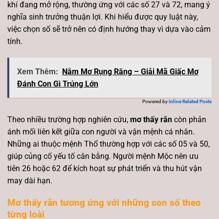
khí đang mở rộng, thường ứng với các số 27 và 72, mang ý
nghĩa sinh trưởng thuận lợi. Khi hiểu được quy luật này,
việc chọn số sẽ trở nên có định hướng thay vì dựa vào cảm
tính.
Xem Thêm:
Nằm Mơ Rụng Răng – Giải Mã Giấc Mơ
Đánh Con Gì Trúng Lớn
Powered by
Inline Related Posts
Theo nhiều trường hợp nghiên cứu,
mơ thấy rắn
còn phản
ánh mối liên kết giữa con người và vận mệnh cá nhân.
Những ai thuộc mệnh Thổ thường hợp với các số 05 và 50,
giúp củng cố yếu tố cân bằng. Người mệnh Mộc nên ưu
tiên 26 hoặc 62 để kích hoạt sự phát triển và thu hút vận
may dài hạn.
Mơ thấy rắn tương ứng với những con số theo
từng loài