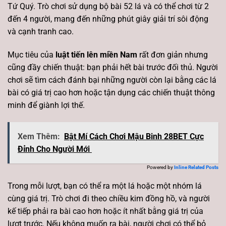
Tứ Quý. Trò chơi sử dụng bộ bài 52 lá và có thể chơi từ 2
đến 4 người, mang đến những phút giây giải trí sôi động
và cạnh tranh cao.
Mục tiêu của
luật tiến lên miền Nam
rất đơn giản nhưng
cũng đầy chiến thuật: bạn phải hết bài trước đối thủ. Người
chơi sẽ tìm cách đánh bại những người còn lại bằng các lá
bài có giá trị cao hơn hoặc tận dụng các chiến thuật thông
minh để giành lợi thế.
Xem Thêm:
Bật Mí Cách Chơi Mậu Binh 28BET Cực
Đỉnh Cho Người Mới
Powered by
Inline Related Posts
Trong mỗi lượt, bạn có thể ra một lá hoặc một nhóm lá
cùng giá trị. Trò chơi đi theo chiều kim đồng hồ, và người
kế tiếp phải ra bài cao hơn hoặc ít nhất bằng giá trị của
lượt trước. Nếu không muốn ra bài, người chơi có thể bỏ