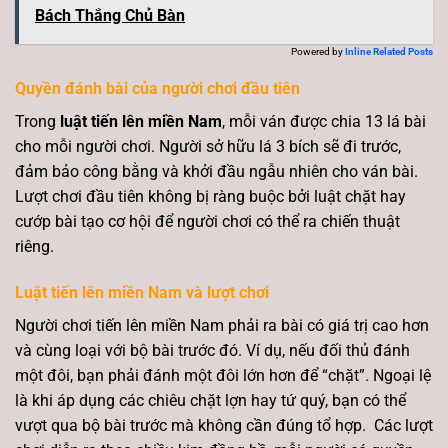
Bách Thắng Chủ Bàn
Powered by
Inline Related Posts
Quyền đánh bài của người chơi đầu tiên
Trong
luật tiến lên miền Nam
, mỗi ván được chia 13 lá bài
cho mỗi người chơi. Người sở hữu lá 3 bích sẽ đi trước,
đảm bảo công bằng và khởi đầu ngẫu nhiên cho ván bài.
Lượt chơi đầu tiên không bị ràng buộc bởi luật chặt hay
cướp bài tạo cơ hội để người chơi có thể ra chiến thuật
riêng.
Luật tiến lên miền Nam và lượt chơi
Người chơi tiến lên miền Nam phải ra bài có giá trị cao hơn
và cùng loại với bộ bài trước đó. Ví dụ, nếu đối thủ đánh
một đôi, bạn phải đánh một đôi lớn hơn để “chặt”. Ngoại lệ
là khi áp dụng các chiêu chặt lợn hay tứ quý, bạn có thể
vượt qua bộ bài trước mà không cần đúng tổ hợp. Các lượt