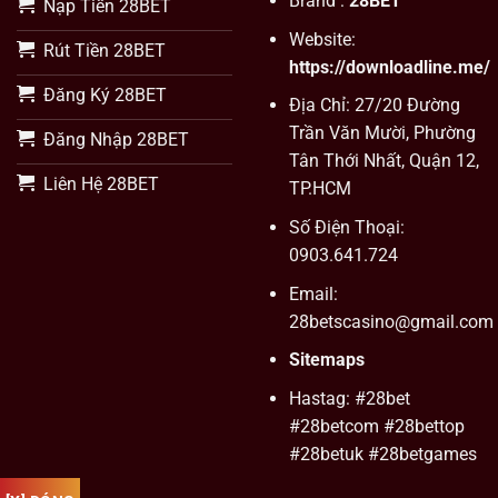
Brand :
28BET
Nạp Tiền 28BET
Website:
Rút Tiền 28BET
https://downloadline.me/
Đăng Ký 28BET
Địa Chỉ:
27/20 Đường
Trần Văn Mười, Phường
Đăng Nhập 28BET
Tân Thới Nhất, Quận 12,
Liên Hệ 28BET
TP.HCM
Số Điện Thoại:
0903.641.724
Email:
28betscasino@gmail.com
Sitemaps
Hastag: #28bet
#28betcom #28bettop
#28betuk #28betgames