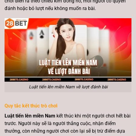
chơi diễn ra theo chiều kim đồng hồ, mỗi người có quyền
đánh hoặc bỏ lượt nếu không muốn ra bài.
Luật tiến lên miền Nam về lượt đánh bài
Quy tắc kết thúc trò chơi
Luật tiến lên miền
Nam
kết thúc khi một người chơi hết bài
trước. Người này sẽ là người thắng cuộc, nhận điểm
thưởng, còn những người chơi còn lại sẽ bị trừ điểm dựa