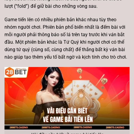
lượt (“fold”) để giữ bài cho những vòng sau.
Game tiến lên có nhiều phiên bản khác nhau tùy theo
nhóm người chơi. Phiên bản phổ biến nhất là đếm bài với
mỗi người phải thông báo số lá trên tay trước khi ván bắt
đầu. Một phiên bản khác là Tứ Quý khi người chơi có thể
dùng tứ quý (cùng số, cùng chất) để thắng bất kỳ ván bài
nào giúp tạo thêm yếu tố bất ngờ và kịch tính cho trò chơi.